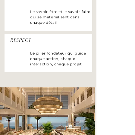
Le savoir-être et le savoir-faire
qui se matérialisent dans
chaque détail
Respect
Le pilier fondateur qui guide
chaque action, chaque
interaction, chaque projet