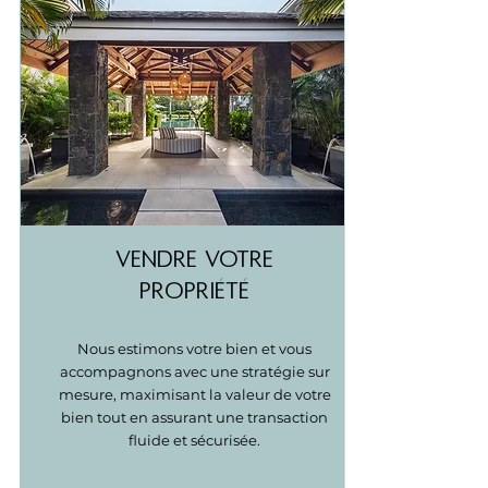
VENDRE VOTRE
PROPRIÉTÉ
Nous estimons votre bien et vous
accompagnons avec une stratégie sur
mesure, maximisant la valeur de votre
bien tout en assurant une transaction
fluide et sécurisée.