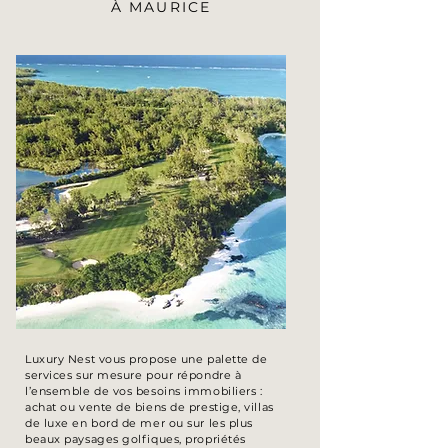
À MAURICE
Luxury Nest vous propose une palette de
services sur mesure pour répondre à
l’ensemble de vos besoins immobiliers :
achat ou vente de biens de prestige, villas
de luxe en bord de mer ou sur les plus
beaux paysages golfiques, propriétés