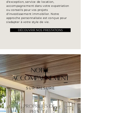
d'exception, service de location,
accompagnement dans votre expatriation
ou conseils pour vos projets
d'investissement immobilier. Notre
approche personnalisée est conçue pour
s'adapter à votre style de vie.
DÉCOUVRIR NOS PRESTATIONS
NOTRE
ACCOMPAGNEMENT
SUR MESURE
PROPRIÉTÉS DE
PRESTIGE