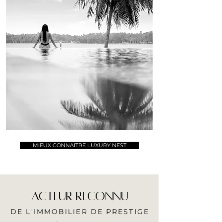
MIEUX CONNAITRE LUXURY NEST
ACTEUR RECONNU
DE L'IMMOBILIER DE PRESTIGE