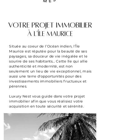
VOTRE PROJET IMMOBILIER
À L'ÎLE MAURICE
Située au coeur de l’Océan indien, l’Île
Maurice est réputée pour la beauté de ses
paysages, sa douceur de vie inégalée et le
sourire de ses habitants... Cette île qui allie
authenticité et modernité, est non
seulement un lieu de vie exceptionnel, mais
aussi une terre d'opportunités pour des
investissements immobiliers fructueux et
pérennes.
Luxury Nest vous guide dans votre projet
immobilier afin que vous réalisiez votre
acquisition en toute sécurité et sérénité.