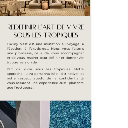
REDEFINIR L'ART DE VIVRE
SOUS LES TROPIQUES
Luxury Nest est une invitation au voyage, à
l'évasion, à l’exotisme... Nous vous faisons
une promesse, celle de vous accompagner
et de vous inspirer pour définir et donner vie
à votre version de
l’art de vivre sous les tropiques. Notre
approche ultra-personnalisée distinctive et
notre respect absolu de la confidentialité
vous assurent une expérience aussi plaisante
que fructueuse.