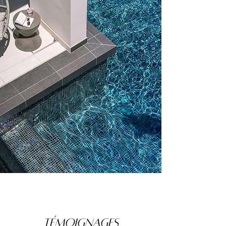
TÉMOIGNAGES