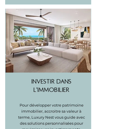
INVESTIR DANS
L'IMMOBILIER
Pour développer votre patrimoine
immobilier, accroitre sa valeur à
terme, Luxury Nest vous guide avec
des solutions personnalisées pour