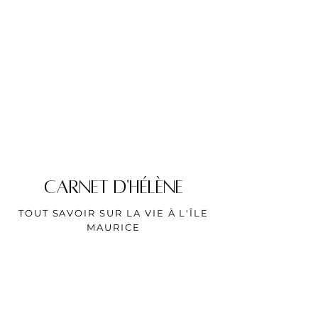
CARNET D'HÉLÈNE
TOUT SAVOIR SUR LA VIE À L'ÎLE
MAURICE