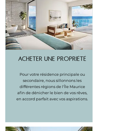
ACHETER UNE PROPRIÉTÉ
Pour votre résidence principale ou
secondaire, nous sillonnons les
différentes régions de l'Île Maurice
afin de dénicher le bien de vos rêves,
en accord parfait avec vos aspirations.