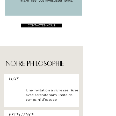
maximiser vos investissements.
CONTACTEZ-NOUS
NOTRE PHILOSOPHIE
Luxe
Une invitation à vivre ses rêves
avec sérénité sans limite de
temps ni d’espace
Excellence