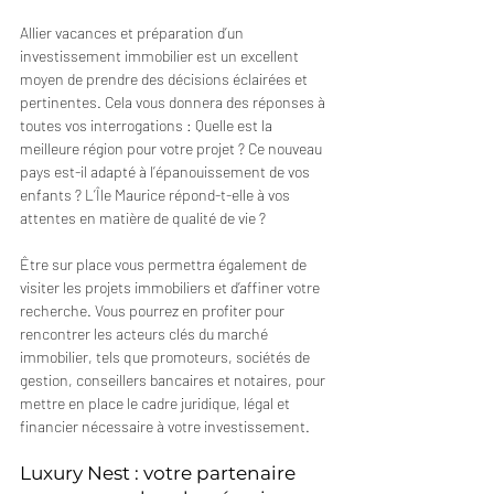
Allier vacances et préparation d’un 
investissement immobilier est un excellent 
moyen de prendre des décisions éclairées et 
pertinentes. Cela vous donnera des réponses à 
toutes vos interrogations : Quelle est la 
meilleure région pour votre projet ? Ce nouveau 
pays est-il adapté à l’épanouissement de vos 
enfants ? L’Île Maurice répond-t-elle à vos 
attentes en matière de qualité de vie ?
Être sur place vous permettra également de 
visiter les projets immobiliers et d’affiner votre 
recherche. Vous pourrez en profiter pour 
rencontrer les acteurs clés du marché 
immobilier, tels que promoteurs, sociétés de 
gestion, conseillers bancaires et notaires, pour 
mettre en place le cadre juridique, légal et 
financier nécessaire à votre investissement.
Luxury Nest : votre partenaire 