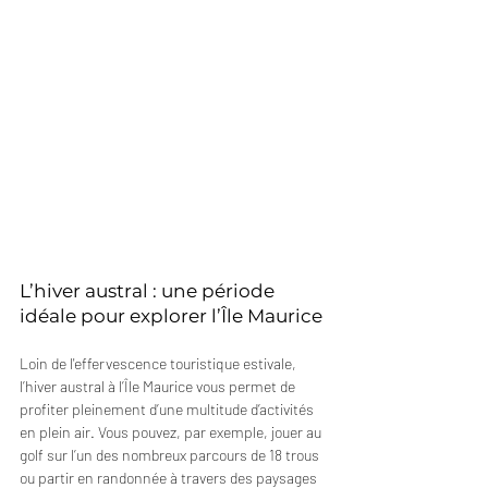
L’hiver austral : une période 
idéale pour explorer l’Île Maurice
Loin de l'effervescence touristique estivale, 
l’hiver austral à l’Île Maurice vous permet de 
profiter pleinement d’une multitude d’activités 
en plein air. Vous pouvez, par exemple, jouer au 
golf sur l’un des nombreux parcours de 18 trous 
ou partir en randonnée à travers des paysages 