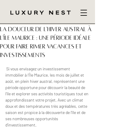
La douceur de l'hiver austral à
l'île Maurice : une période idéale
pour faire rimer vacances et
investissements
 Si vous envisagez un investissement 
immobilier à l’Île Maurice, les mois de juillet et 
août, en plein hiver austral, représentent une 
période opportune pour découvrir la beauté de 
l'île et explorer ses activités touristiques tout en 
approfondissant votre projet. Avec un climat 
doux et des températures très agréables, cette 
saison est propice à la découverte de l'île et de 
ses nombreuses opportunités 
d'investissement.